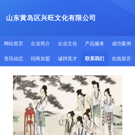
山东黄岛区兴旺文化有限公司
网站首页
企业简介
企业文化
产品服务
成功案例
资讯动态
招商加盟
诚聘英才
联系我们
在线留言