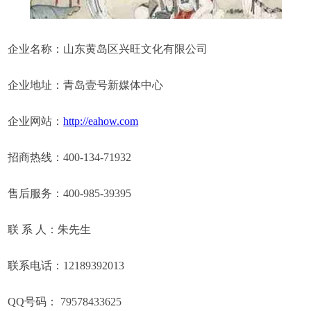
企业名称：山东黄岛区兴旺文化有限公司
企业地址：青岛壹号新媒体中心
企业网站：
http://eahow.com
招商热线：400-134-71932
售后服务：400-985-39395
联 系 人：朱先生
联系电话：12189392013
QQ号码： 79578433625